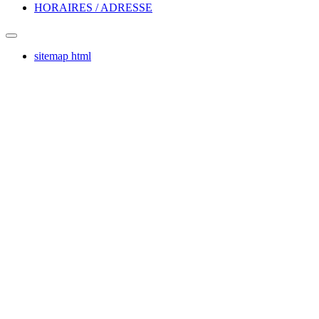
HORAIRES / ADRESSE
sitemap html