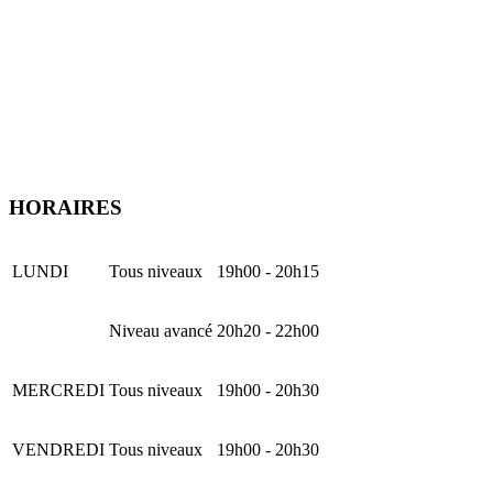
HORAIRES
LUNDI
Tous niveaux
19h00 - 20h15
Niveau avancé
20h20 - 22h00
MERCREDI
Tous niveaux
19h00 - 20h30
VENDREDI
Tous niveaux
19h00 - 20h30