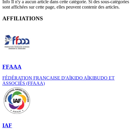
Info
Il n'y a aucun article dans cette catégorie. Si des sous-catégories
sont affichées sur cette page, elles peuvent contenir des articles.
AFFILIATIONS
FFAAA
FÉDÉRATION FRANÇAISE D'AÏKIDO AÏKIBUDO ET
ASSOCIÉS (FFAAA)
IAF