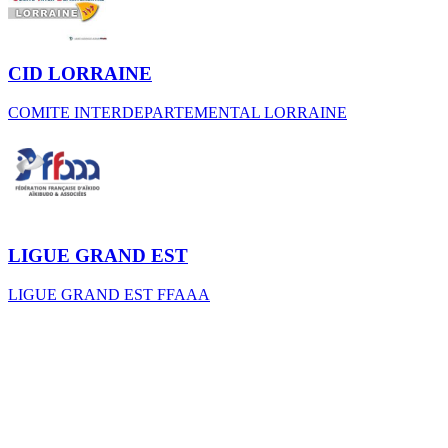
CID LORRAINE
COMITE INTERDEPARTEMENTAL LORRAINE
LIGUE GRAND EST
LIGUE GRAND EST FFAAA