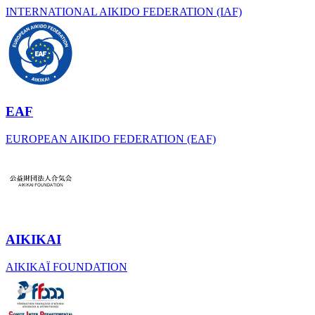
INTERNATIONAL AIKIDO FEDERATION (IAF)
EAF
EUROPEAN AIKIDO FEDERATION (EAF)
AIKIKAI
AIKIKAÏ FOUNDATION